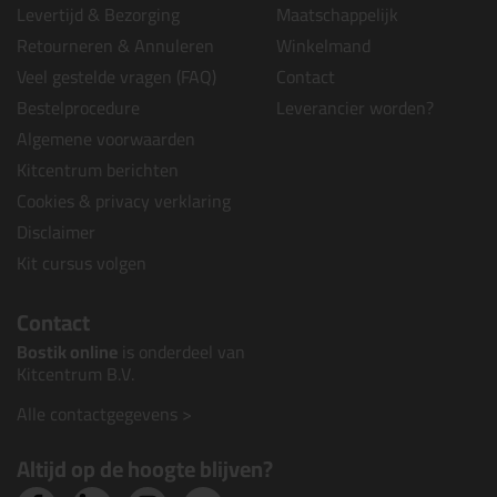
Levertijd & Bezorging
Maatschappelijk
Retourneren & Annuleren
Winkelmand
Veel gestelde vragen (FAQ)
Contact
Bestelprocedure
Leverancier worden?
Algemene voorwaarden
Kitcentrum berichten
Cookies & privacy verklaring
Disclaimer
Kit cursus volgen
Contact
Bostik online
is onderdeel van
Kitcentrum B.V.
Alle contactgegevens >
Altijd op de hoogte blijven?