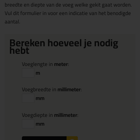
breedte en diepte van de voeg welke gekit gaat worden.
Vul dit formulier in voor een indicatie van het benodigde
aantal.
Bereken hoeveel je nodig
hebt
Voeglengte in
meter
:
m
Voegbreedte in
millimeter
:
mm
Voegdiepte in
millimeter
:
mm