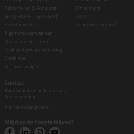
Retourneren & Annuleren
Winkelmand
Veel gestelde vragen (FAQ)
Contact
Bestelprocedure
Leverancier worden?
Algemene voorwaarden
Kitcentrum berichten
Cookies & privacy verklaring
Disclaimer
Kit cursus volgen
Contact
Bostik online
is onderdeel van
Kitcentrum B.V.
Alle contactgegevens >
Altijd op de hoogte blijven?