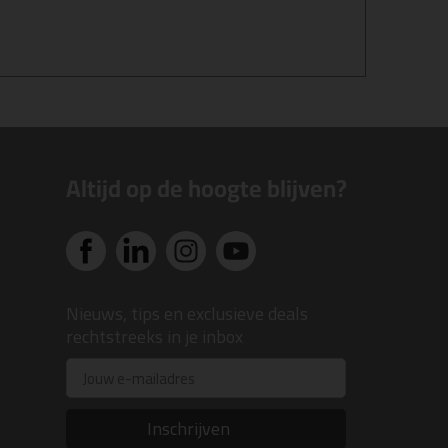
Altijd op de hoogte blijven?
Nieuws, tips en exclusieve deals
rechtstreeks in je inbox
Email
Inschrijven