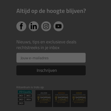
Altijd op de hoogte blijven?
Nieuws, tips en exclusieve deals
rechtstreeks in je inbox
Email
Inschrijven
Kitcentrum is trots op: