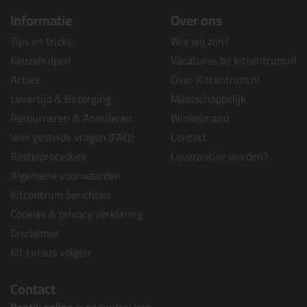
Informatie
Over ons
Tips en tricks
Wie wij zijn?
Keuzehulpen
Vacatures bij kitcentrum.nl
Acties
Over Kitcentrum.nl
Levertijd & Bezorging
Maatschappelijk
Retourneren & Annuleren
Winkelmand
Veel gestelde vragen (FAQ)
Contact
Bestelprocedure
Leverancier worden?
Algemene voorwaarden
Kitcentrum berichten
Cookies & privacy verklaring
Disclaimer
Kit cursus volgen
Contact